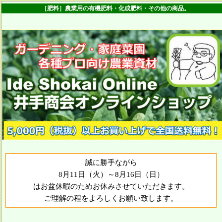
［肥料］農業用の有機肥料・化成肥料・その他の商品。
誠に勝手ながら
8月11日（火）～8月16日（日）
はお盆休暇のためお休みさせていただきます。
ご理解の程をよろしくお願い致します。