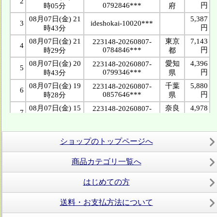
ショップのトップページへ
商品カテゴリ一覧へ
はじめての方
送料・お支払方法について