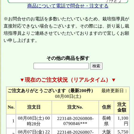
商品について電話で問合せ・注文する
※お問合せのお電話を多数いただいているため、栽培指導員が
直接対応できない場合もございます。その際には、折り返し栽
培指導員よりご連絡させていただいておりますので宜しくお願
い申し上げます。
その他の商品を探す
▼現在のご注文状況（リアルタイム）▼