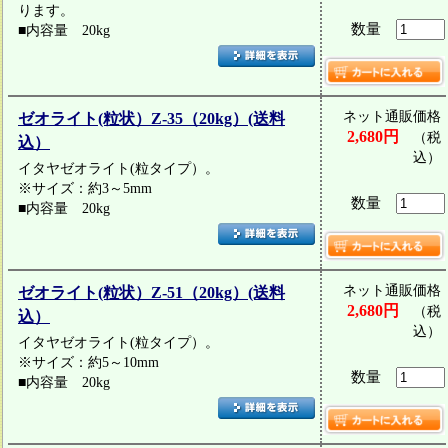
ります。
数量
■内容量 20kg
ネット通販価格
ゼオライト(粒状）Z-35（20kg）(送料
2,680円
（税
込）
込）
イタヤゼオライト(粒タイプ）。
※サイズ：約3～5mm
数量
■内容量 20kg
ネット通販価格
ゼオライト(粒状）Z-51（20kg）(送料
2,680円
（税
込）
込）
イタヤゼオライト(粒タイプ）。
※サイズ：約5～10mm
数量
■内容量 20kg