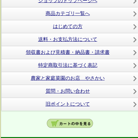
ショップのトップページへ
商品カテゴリ一覧へ
はじめての方
送料・お支払方法について
領収書および見積書・納品書・請求書
特定商取引法に基づく表記
農家と家庭菜園のお店 やさかい
質問・お問い合わせ
旧ポイントについて