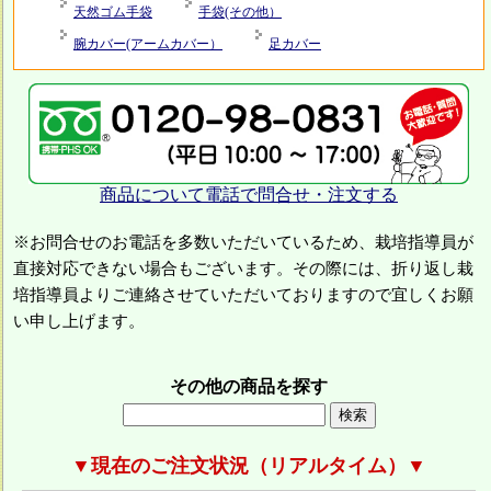
天然ゴム手袋
手袋(その他）
腕カバー(アームカバー）
足カバー
商品について電話で問合せ・注文する
※お問合せのお電話を多数いただいているため、栽培指導員が
直接対応できない場合もございます。その際には、折り返し栽
培指導員よりご連絡させていただいておりますので宜しくお願
い申し上げます。
その他の商品を探す
▼現在のご注文状況（リアルタイム）▼