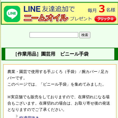
［作業用品］園芸用 ビニール手袋
農業・園芸で使用する手ぶくろ（手袋） / 腕カバー / 足カ
バーです。
このページでは、「ビニール手袋」を集めてみました。
※実店舗でも販売をしておりますので、在庫切れになる場
合もございます。在庫切れの場合は、お取り寄せ後の発送
となりますのでご了承ください。