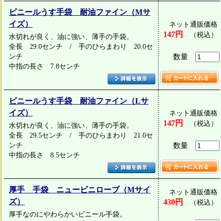
ビニールうす手袋 耐油ファイン（Mサ
イズ）
ネット通販価格
147円
（税込）
水切れが良く、油に強い、薄手の手袋。
全長 29.0センチ / 手のひらまわり 20.0セ
ンチ
数量
中指の長さ 7.8センチ
ビニールうす手袋 耐油ファイン（Lサ
イズ）
ネット通販価格
147円
（税込）
水切れが良く、油に強い、薄手の手袋。
全長 29.5センチ / 手のひらまわり 21.0セ
ンチ
数量
中指の長さ 8.5センチ
厚手 手袋 ニュービニローブ（Mサイ
ネット通販価格
ズ）
430円
（税込）
厚手なのにやわらかいビニール手袋。