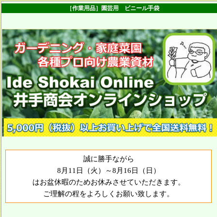
［作業用品］園芸用 ビニール手袋
誠に勝手ながら
8月11日（火）～8月16日（日）
はお盆休暇のためお休みさせていただきます。
ご理解の程をよろしくお願い致します。