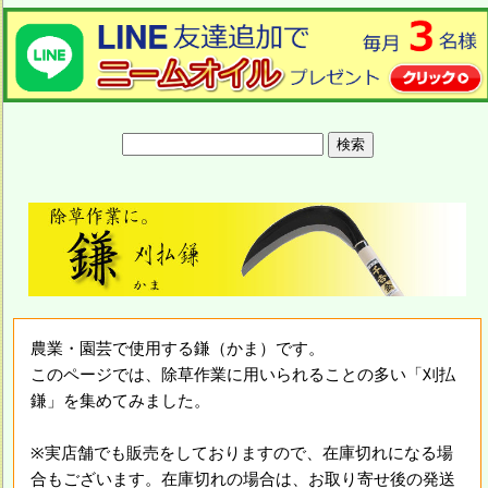
農業・園芸で使用する鎌（かま）です。
このページでは、除草作業に用いられることの多い「刈払
鎌」を集めてみました。
※実店舗でも販売をしておりますので、在庫切れになる場
合もございます。在庫切れの場合は、お取り寄せ後の発送