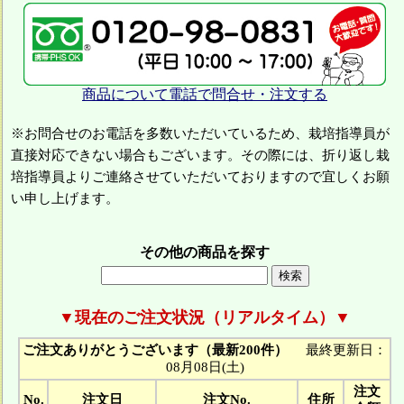
商品について電話で問合せ・注文する
※お問合せのお電話を多数いただいているため、栽培指導員が
直接対応できない場合もございます。その際には、折り返し栽
培指導員よりご連絡させていただいておりますので宜しくお願
い申し上げます。
その他の商品を探す
▼現在のご注文状況（リアルタイム）▼