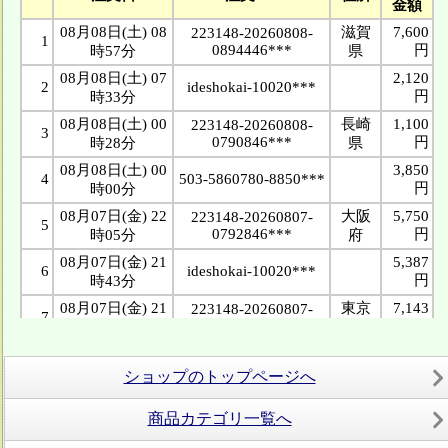
ショップのトップページへ
商品カテゴリ一覧へ