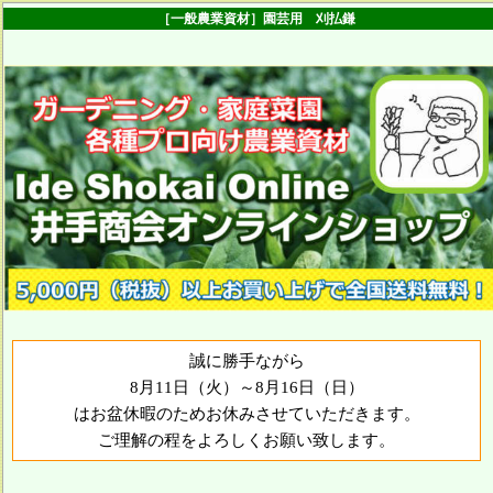
［一般農業資材］園芸用 刈払鎌
誠に勝手ながら
8月11日（火）～8月16日（日）
はお盆休暇のためお休みさせていただきます。
ご理解の程をよろしくお願い致します。