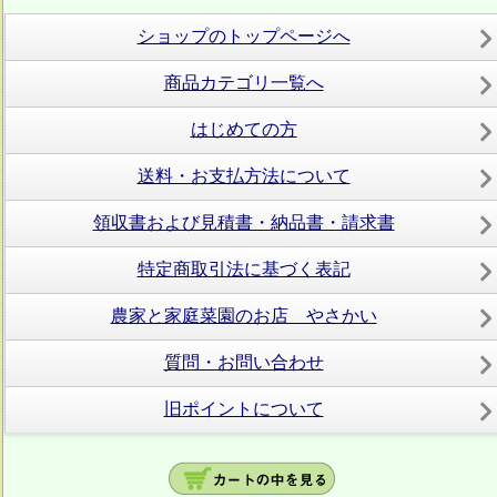
ショップのトップページへ
商品カテゴリ一覧へ
はじめての方
送料・お支払方法について
領収書および見積書・納品書・請求書
特定商取引法に基づく表記
農家と家庭菜園のお店 やさかい
質問・お問い合わせ
旧ポイントについて