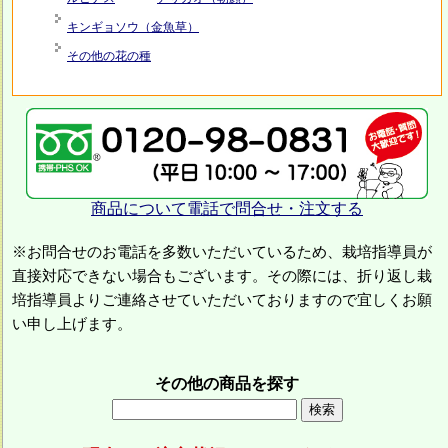
キンギョソウ（金魚草）
その他の花の種
商品について電話で問合せ・注文する
※お問合せのお電話を多数いただいているため、栽培指導員が
直接対応できない場合もございます。その際には、折り返し栽
培指導員よりご連絡させていただいておりますので宜しくお願
い申し上げます。
その他の商品を探す