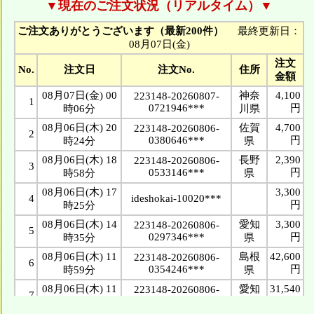
▼現在のご注文状況（リアルタイム）▼