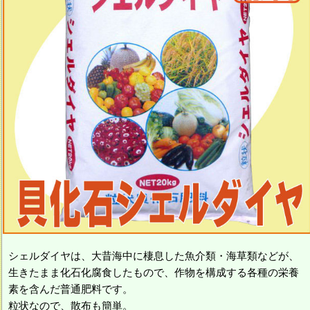
シェルダイヤは、大昔海中に棲息した魚介類・海草類などが、
生きたまま化石化腐食したもので、作物を構成する各種の栄養
素を含んだ普通肥料です。
粒状なので、散布も簡単。