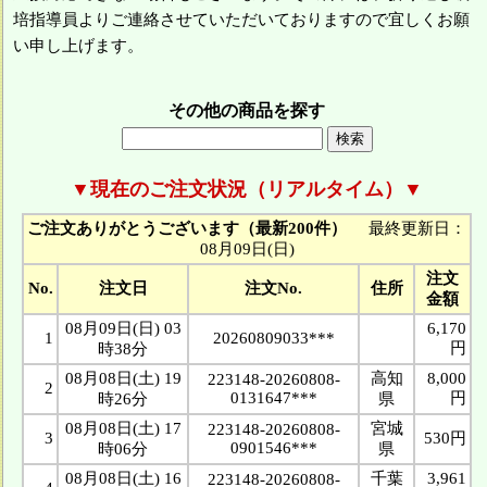
培指導員よりご連絡させていただいておりますので宜しくお願
い申し上げます。
その他の商品を探す
▼現在のご注文状況（リアルタイム）▼