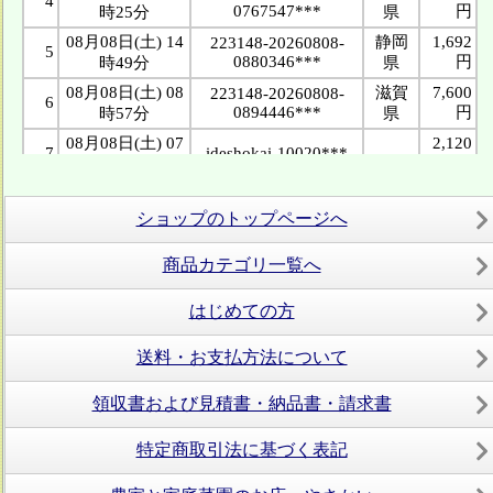
ショップのトップページへ
商品カテゴリ一覧へ
はじめての方
送料・お支払方法について
領収書および見積書・納品書・請求書
特定商取引法に基づく表記