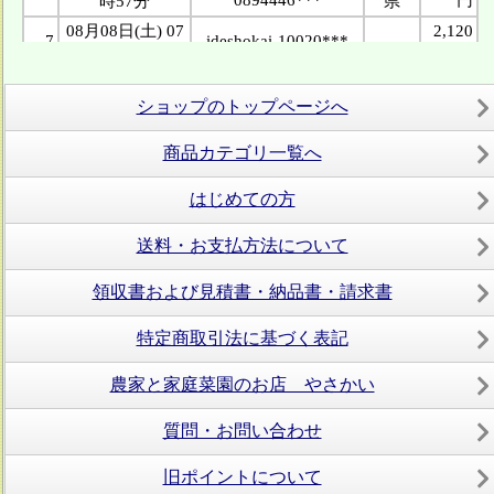
ショップのトップページへ
商品カテゴリ一覧へ
はじめての方
送料・お支払方法について
領収書および見積書・納品書・請求書
特定商取引法に基づく表記
農家と家庭菜園のお店 やさかい
質問・お問い合わせ
旧ポイントについて