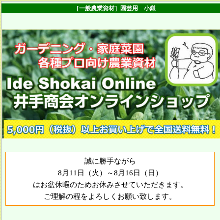
［一般農業資材］園芸用 小鎌
誠に勝手ながら
8月11日（火）～8月16日（日）
はお盆休暇のためお休みさせていただきます。
ご理解の程をよろしくお願い致します。