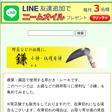
農業・園芸で使用する草かき・レーキです。
このページでは、お庭などの雑草取りに便利な「小鎌」を
集めてみました。
※実店舗でも販売をしておりますので、在庫切れになる場
合もございます。在庫切れの場合は、お取り寄せ後の発送