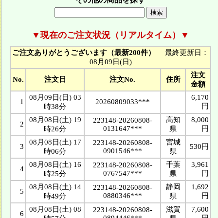
▼現在のご注文状況（リアルタイム）▼