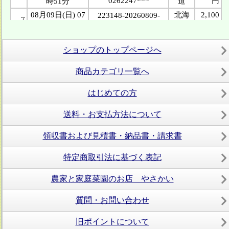
ショップのトップページへ
商品カテゴリ一覧へ
はじめての方
送料・お支払方法について
領収書および見積書・納品書・請求書
特定商取引法に基づく表記
農家と家庭菜園のお店 やさかい
質問・お問い合わせ
旧ポイントについて