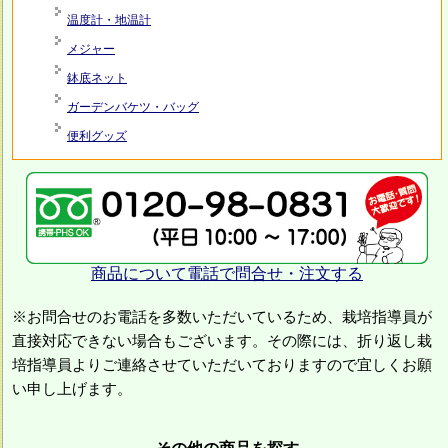
温度計・地温計
メジャー
鉢底ネット
ガーデンバケツ・バッグ
便利グッズ
商品について電話で問合せ・注文する
※お問合せのお電話を多数いただいているため、栽培指導員が
直接対応できない場合もございます。その際には、折り返し栽
培指導員よりご連絡させていただいておりますので宜しくお願
い申し上げます。