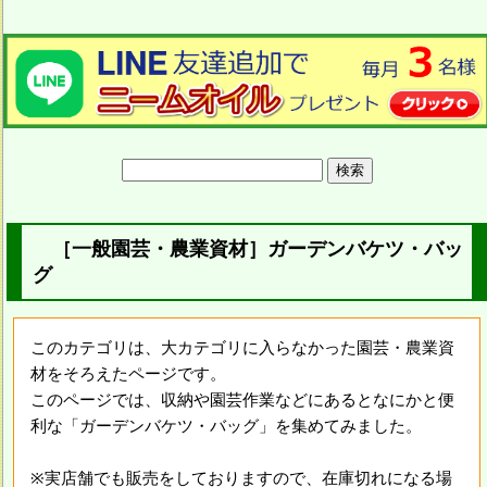
［一般園芸・農業資材］ガーデンバケツ・バッ
グ
このカテゴリは、大カテゴリに入らなかった園芸・農業資
材をそろえたページです。
このページでは、収納や園芸作業などにあるとなにかと便
利な「ガーデンバケツ・バッグ」を集めてみました。
※実店舗でも販売をしておりますので、在庫切れになる場