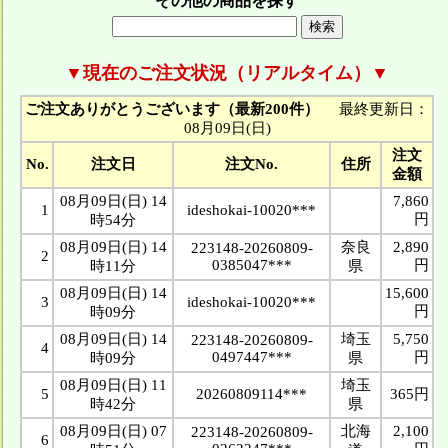
その他の商品を探す
▼現在のご注文状況（リアルタイム）▼