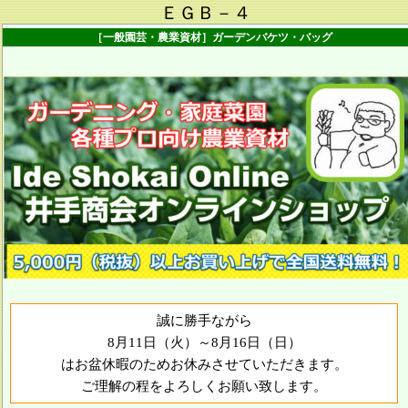
ＥＧＢ－４
［一般園芸・農業資材］ガーデンバケツ・バッグ
誠に勝手ながら
8月11日（火）～8月16日（日）
はお盆休暇のためお休みさせていただきます。
ご理解の程をよろしくお願い致します。