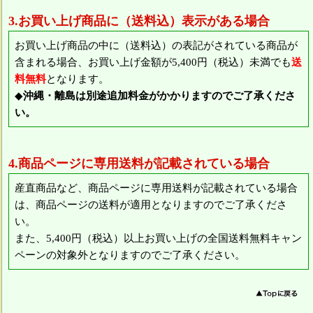
3.お買い上げ商品に（送料込）表示がある場合
お買い上げ商品の中に（送料込）の表記がされている商品が
含まれる場合、お買い上げ金額が5,400円（税込）未満でも
送
料無料
となります。
◆
沖縄・離島は別途追加料金がかかりますのでご了承くださ
い。
4.商品ページに専用送料が記載されている場合
産直商品など、商品ページに専用送料が記載されている場合
は、商品ページの送料が適用となりますのでご了承くださ
い。
また、5,400円（税込）以上お買い上げの全国送料無料キャン
ペーンの対象外となりますのでご了承ください。