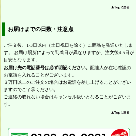
お届けまでの日数・注意点
ご注文後、1-3日以内（土日祝日を除く）に商品を発送いたしま
す。 お届け場所によって到着日が異なりますが、注文後4-5日が
目安となります。
お届け先の電話番号は必ず明記ください。
配達人が在宅確認の
お電話を入れることがございます。
３万円以上のご注文の場合はお電話を差し上げることがござい
ますのでご了承ください。
ご連絡の取れない場合はキャンセル扱いとなることがございま
す。