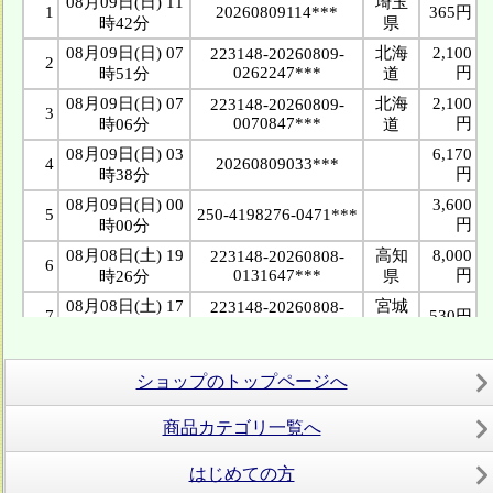
ショップのトップページへ
商品カテゴリ一覧へ
はじめての方