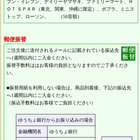
ブン・イレブン、デイリーヤマザキ、ファミリーマート、Ｈ
ＯＴ ＳＰＡＲ（東北、関東、沖縄に限定）、ポプラ、ミニス
トップ、ローソン。 （50音順）
郵便振替
ご注文後に送付されるメールに記載されている振込先
へ1週間以内にご入金ください。
振替手数料ははお客様の負担となりますのでご了承くださ
い。
■振替用紙を利用しない場合は、商品到着後、下記の振込先
へ1週間以内にご入金ください。
（振込手数料はお客様でご負担ください）
ゆうちょ銀行からお振り込みの場合
金融機関名
ゆうちょ銀行