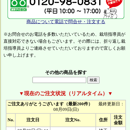
商品について電話で問合せ・注文する
※お問合せのお電話を多数いただいているため、栽培指導員が
直接対応できない場合もございます。その際には、折り返し栽
培指導員よりご連絡させていただいておりますので宜しくお願
い申し上げます。
その他の商品を探す
▼現在のご注文状況（リアルタイム）▼