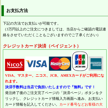
お支払方法
下記の方法でお支払いが可能です。
（3万円以上のご注文につきましては、当店からご確認の電話連
絡をさせていただくこともございますのでご了承ください）
クレジットカード決済（ペイジェント）
VISA、マスター、ニコス、JCB、AMEXカードがご利用にな
れます。
決済手数料は当店で負担いたしますので『無料』です！
発注終了後のご注文完了ページの「決済ページ」ボタンをク
リックし、クレジットカード情報入力画面へ進み、お支払い
カード情報を記入してください。
カード番号などお客様の大