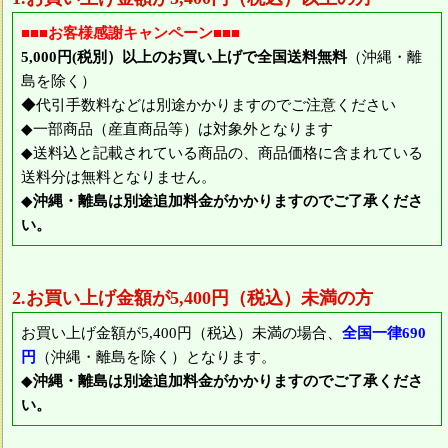
■■■お客様感謝キャンペーン■■■
5,000円(税別）以上のお買い上げで全国送料無料
（沖縄・離
島を除く）
◆代引手数料などは別途かかりますのでご注意ください
◆一部商品（産直商品等）は対象外となります
◆送料込と記載されている商品の、商品価格に含まれている
送料分は無料となりません。
◆
沖縄・離島は別途追加料金がかかりますのでご了承くださ
い。
2.お買い上げ金額が5,400円（税込）未満の方
お買い上げ金額が5,400円（税込）未満の場合、
全国一律690
円
（沖縄・離島を除く）となります。
◆
沖縄・離島は別途追加料金がかかりますのでご了承くださ
い。