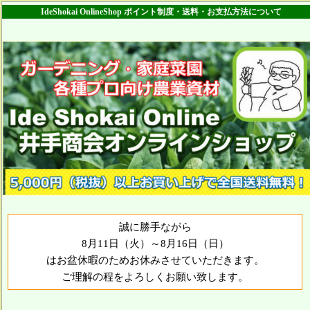
IdeShokai OnlineShop ポイント制度・送料・お支払方法について
誠に勝手ながら
8月11日（火）～8月16日（日）
はお盆休暇のためお休みさせていただきます。
ご理解の程をよろしくお願い致します。