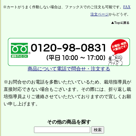
※カートがうまく作動しない場合は、ファックスでのご注文も可能です。
FAX
注文ページ
からどうぞ。
商品について電話で問合せ・注文する
※お問合せのお電話を多数いただいているため、栽培指導員が
直接対応できない場合もございます。その際には、折り返し栽
培指導員よりご連絡させていただいておりますので宜しくお願
い申し上げます。
その他の商品を探す