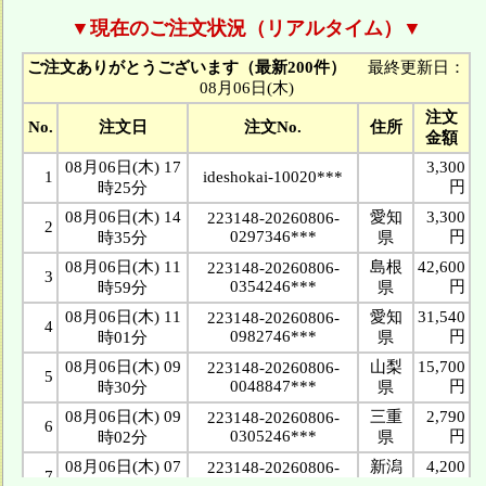
▼現在のご注文状況（リアルタイム）▼