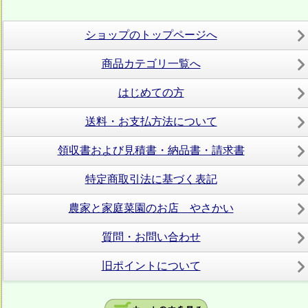
ショップのトップページへ
商品カテゴリ一覧へ
はじめての方
送料・お支払方法について
領収書および見積書・納品書・請求書
特定商取引法に基づく表記
農家と家庭菜園のお店 やさかい
質問・お問い合わせ
旧ポイントについて