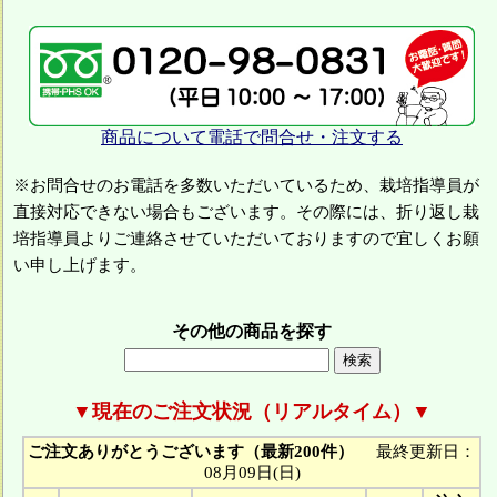
商品について電話で問合せ・注文する
※お問合せのお電話を多数いただいているため、栽培指導員が
直接対応できない場合もございます。その際には、折り返し栽
培指導員よりご連絡させていただいておりますので宜しくお願
い申し上げます。
その他の商品を探す
▼現在のご注文状況（リアルタイム）▼