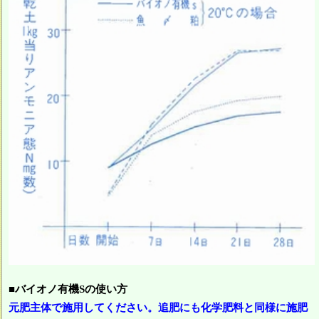
■バイオノ有機Sの使い方
元肥主体で施用してください。追肥にも化学肥料と同様に施肥