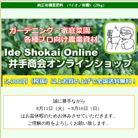
純正有機質肥料 バイオノ有機S（20kg）
誠に勝手ながら
8月11日（火）～8月16日（日）
はお盆休暇のためお休みさせていただきます。
ご理解の程をよろしくお願い致します。