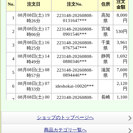
ショップのトップページへ
商品カテゴリ一覧へ