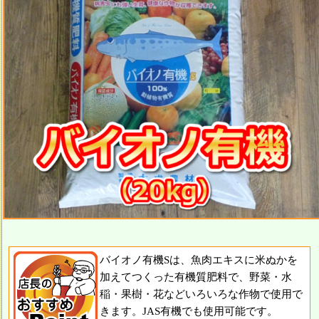
バイオノ有機Sは、魚肉エキスに米ぬかを
加えてつくった有機質肥料で、野菜・水
稲・果樹・花などいろいろな作物で使用で
きます。JAS有機でも使用可能です。