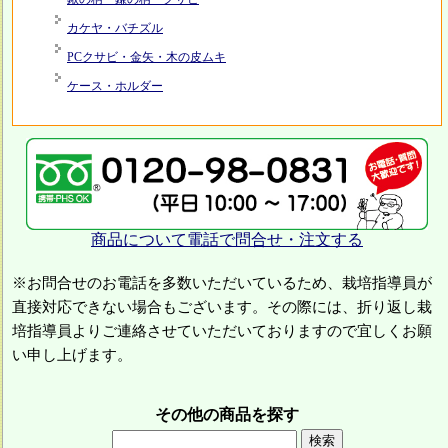
カケヤ・バチズル
PCクサビ・金矢・木の皮ムキ
ケース・ホルダー
商品について電話で問合せ・注文する
※お問合せのお電話を多数いただいているため、栽培指導員が
直接対応できない場合もございます。その際には、折り返し栽
培指導員よりご連絡させていただいておりますので宜しくお願
い申し上げます。
その他の商品を探す