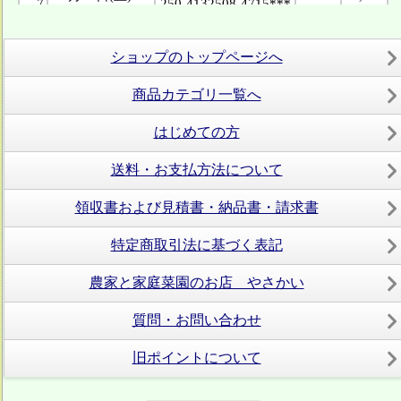
ショップのトップページへ
商品カテゴリ一覧へ
はじめての方
送料・お支払方法について
領収書および見積書・納品書・請求書
特定商取引法に基づく表記
農家と家庭菜園のお店 やさかい
質問・お問い合わせ
旧ポイントについて