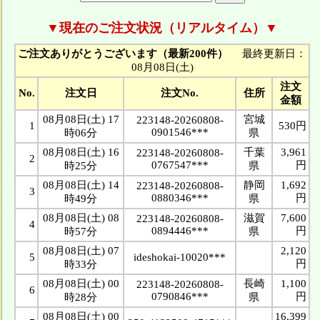
▼現在のご注文状況（リアルタイム）▼