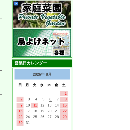
営業日カレンダー