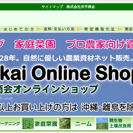
サイトマップ 株式会社井手商会