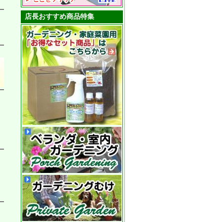
店長おすすめ商品特集