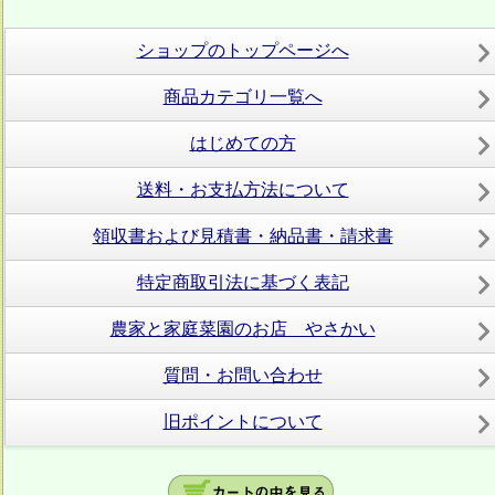
ショップのトップページへ
商品カテゴリ一覧へ
はじめての方
送料・お支払方法について
領収書および見積書・納品書・請求書
特定商取引法に基づく表記
農家と家庭菜園のお店 やさかい
質問・お問い合わせ
旧ポイントについて