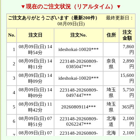
▼現在のご注文状況（リアルタイム）▼