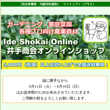
［完全栄養型 代謝活性基剤］ ツートップ＋（プラス）
誠に勝手ながら
8月11日（火）～8月16日（日）
はお盆休暇のためお休みさせていただきます。
ご理解の程をよろしくお願い致します。