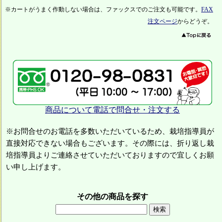
※カートがうまく作動しない場合は、ファックスでのご注文も可能です。
FAX
注文ページ
からどうぞ。
商品について電話で問合せ・注文する
※お問合せのお電話を多数いただいているため、栽培指導員が
直接対応できない場合もございます。その際には、折り返し栽
培指導員よりご連絡させていただいておりますので宜しくお願
い申し上げます。
その他の商品を探す