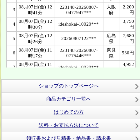
ショップのトップページへ
商品カテゴリ一覧へ
はじめての方
送料・お支払方法について
領収書および見積書・納品書・請求書