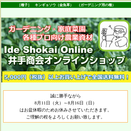
［種子］ キンギョソウ（金魚草） （ガーデニング用の種）
誠に勝手ながら
8月11日（火）～8月16日（日）
はお盆休暇のためお休みさせていただきます。
ご理解の程をよろしくお願い致します。