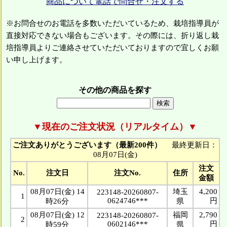
商品について電話で問合せ・注文する
※お問合せのお電話を多数いただいているため、栽培指導員が
直接対応できない場合もございます。その際には、折り返し栽
培指導員よりご連絡させていただいておりますので宜しくお願
い申し上げます。
その他の商品を探す
▼現在のご注文状況（リアルタイム）▼