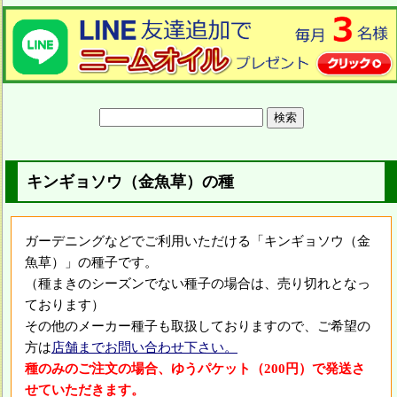
キンギョソウ（金魚草）の種
ガーデニングなどでご利用いただける「キンギョソウ（金
魚草）」の種子です。
（種まきのシーズンでない種子の場合は、売り切れとなっ
ております）
その他のメーカー種子も取扱しておりますので、ご希望の
方は
店舗までお問い合わせ下さい。
種のみのご注文の場合、ゆうパケット（200円）で発送さ
せていただきます。