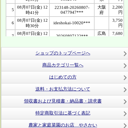
ショップのトップページへ
商品カテゴリ一覧へ
はじめての方
送料・お支払方法について
領収書および見積書・納品書・請求書
特定商取引法に基づく表記
農家と家庭菜園のお店 やさかい