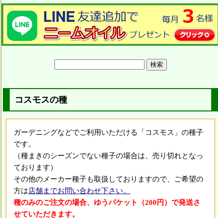
コスモスの種
ガーデニングなどでご利用いただける「コスモス」の種子
です。
（種まきのシーズンでない種子の場合は、売り切れとなっ
ております）
その他のメーカー種子も取扱しておりますので、ご希望の
方は
店舗までお問い合わせ下さい。
種のみのご注文の場合、ゆうパケット（200円）で発送さ
せていただきます。