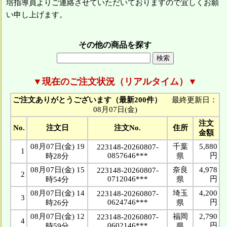
培指導員よりご連絡させていただいておりますので宜しくお願
い申し上げます。
その他の商品を探す
▼現在のご注文状況（リアルタイム）▼