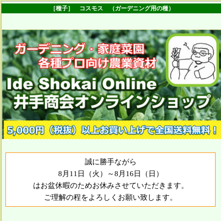
［種子］ コスモス （ガーデニング用の種）
誠に勝手ながら
8月11日（火）～8月16日（日）
はお盆休暇のためお休みさせていただきます。
ご理解の程をよろしくお願い致します。