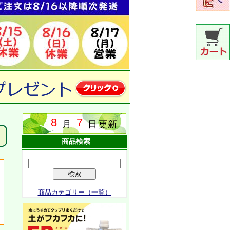
商品検索
商品カテゴリー（一覧）