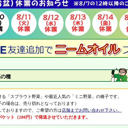
菜の種
ける「スプラウト野菜」や最近人気の「ミニ野菜」の種子です。
子の場合は、売り切れとなっております）
しておりますので、ご希望の方は
店舗までお問い合わせ下さい。
ケット（200円）で発送させていただきます。