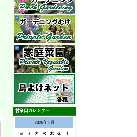
営業日カレンダー