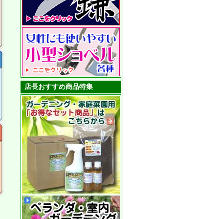
店長おすすめ商品特集