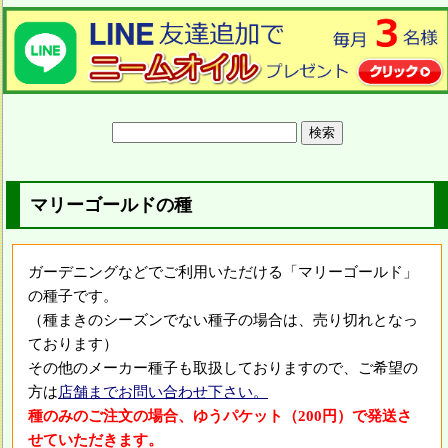
マリーゴールドの種
ガーデニングなどでご利用いただける「マリーゴールド」
の種子です。
（種まきのシーズンでない種子の場合は、売り切れとなっ
ております）
その他のメーカー種子も取扱しておりますので、ご希望の
方は
店舗までお問い合わせ下さい。
種のみのご注文の場合、ゆうパケット（200円）で発送さ
せていただきます。