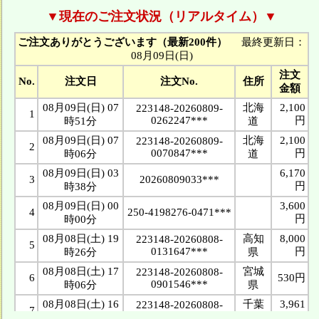
▼現在のご注文状況（リアルタイム）▼