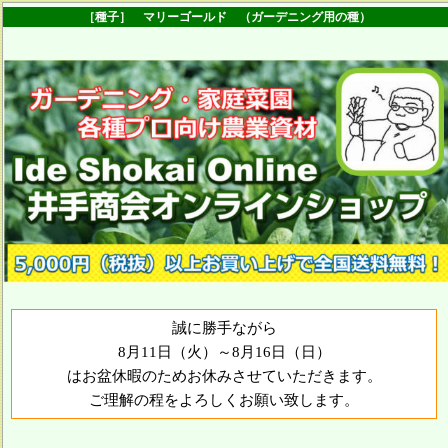
［種子］ マリーゴールド （ガーデニング用の種）
誠に勝手ながら
8月11日（火）～8月16日（日）
はお盆休暇のためお休みさせていただきます。
ご理解の程をよろしくお願い致します。