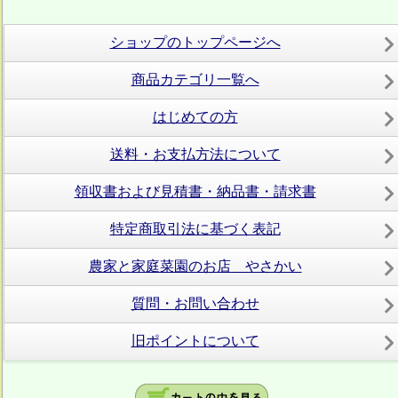
ショップのトップページへ
商品カテゴリ一覧へ
はじめての方
送料・お支払方法について
領収書および見積書・納品書・請求書
特定商取引法に基づく表記
農家と家庭菜園のお店 やさかい
質問・お問い合わせ
旧ポイントについて