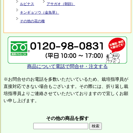
ルピナス
アサガオ（朝顔）
キンギョソウ（金魚草）
その他の花の種
商品について電話で問合せ・注文する
※お問合せのお電話を多数いただいているため、栽培指導員が
直接対応できない場合もございます。その際には、折り返し栽
培指導員よりご連絡させていただいておりますので宜しくお願
い申し上げます。
その他の商品を探す