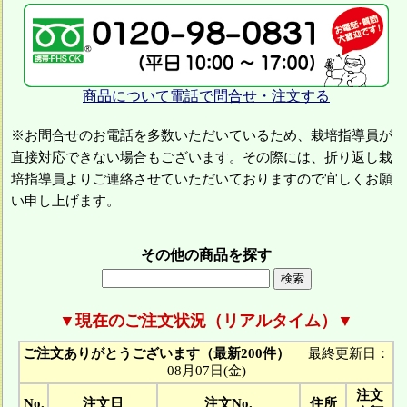
商品について電話で問合せ・注文する
※お問合せのお電話を多数いただいているため、栽培指導員が
直接対応できない場合もございます。その際には、折り返し栽
培指導員よりご連絡させていただいておりますので宜しくお願
い申し上げます。
その他の商品を探す
▼現在のご注文状況（リアルタイム）▼