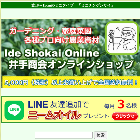
丈10～15cmのミニタイプ 「ミニチンゲンサイ」