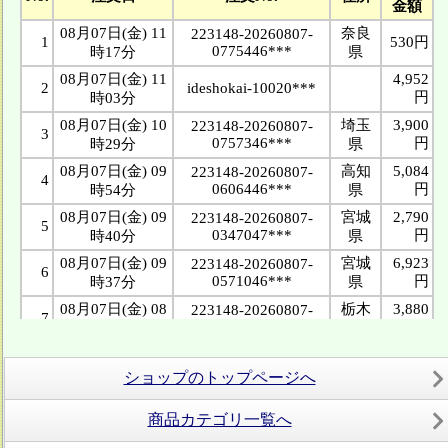
ショップのトップページへ
商品カテゴリ一覧へ