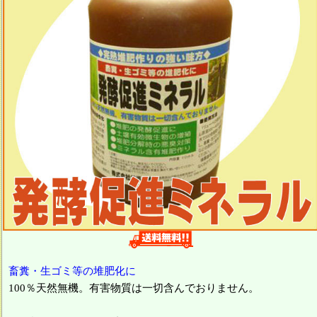
畜糞・生ゴミ等の堆肥化に
100％天然無機。有害物質は一切含んでおりません。