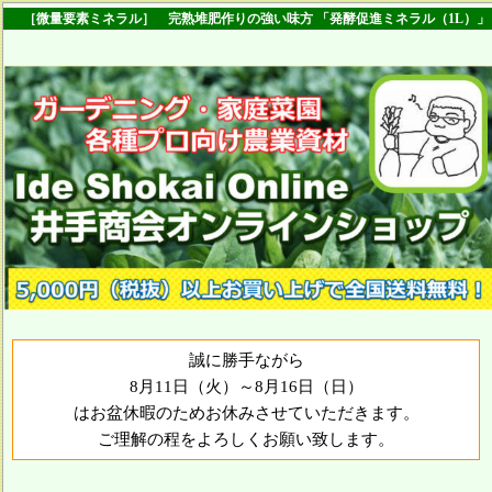
［微量要素ミネラル］ 完熟堆肥作りの強い味方 「発酵促進ミネラル（1L）」
誠に勝手ながら
8月11日（火）～8月16日（日）
はお盆休暇のためお休みさせていただきます。
ご理解の程をよろしくお願い致します。