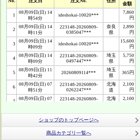
ショップのトップページへ
商品カテゴリ一覧へ