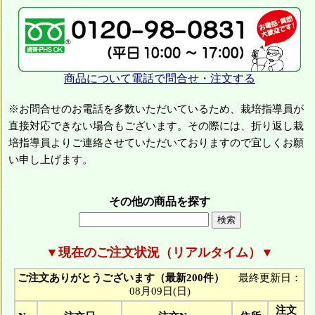
商品について電話で問合せ・注文する
※お問合せのお電話を多数いただいているため、栽培指導員が
直接対応できない場合もございます。その際には、折り返し栽
培指導員よりご連絡させていただいておりますので宜しくお願
い申し上げます。
その他の商品を探す
▼現在のご注文状況（リアルタイム）▼