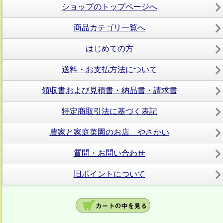
ショップのトップページへ
商品カテゴリ一覧へ
はじめての方
送料・お支払方法について
領収書および見積書・納品書・請求書
特定商取引法に基づく表記
農家と家庭菜園のお店 やさかい
質問・お問い合わせ
旧ポイントについて