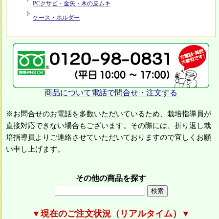
PCクサビ・金矢・木の皮ムキ
ケース・ホルダー
商品について電話で問合せ・注文する
※お問合せのお電話を多数いただいているため、栽培指導員が
直接対応できない場合もございます。その際には、折り返し栽
培指導員よりご連絡させていただいておりますので宜しくお願
い申し上げます。
その他の商品を探す
▼現在のご注文状況（リアルタイム）▼