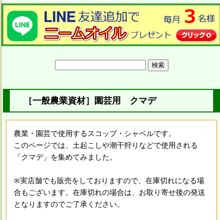
［一般農業資材］園芸用 クマデ
農業・園芸で使用するスコップ・シャベルです。
このページでは、土起こしや潮干狩りなどで使用される
「クマデ」を集めてみました。
※実店舗でも販売をしておりますので、在庫切れになる場
合もございます。在庫切れの場合は、お取り寄せ後の発送
となりますのでご了承ください。