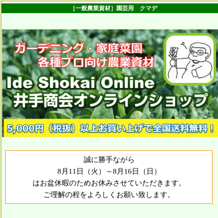
［一般農業資材］園芸用 クマデ
誠に勝手ながら
8月11日（火）～8月16日（日）
はお盆休暇のためお休みさせていただきます。
ご理解の程をよろしくお願い致します。