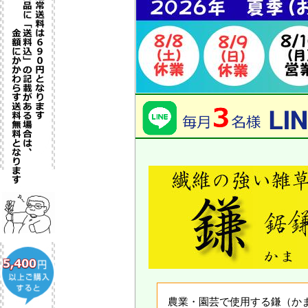
農業・園芸で使用する鎌（か