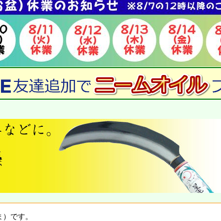
ま）です。