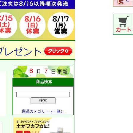
商品検索
商品カテゴリー（一覧）