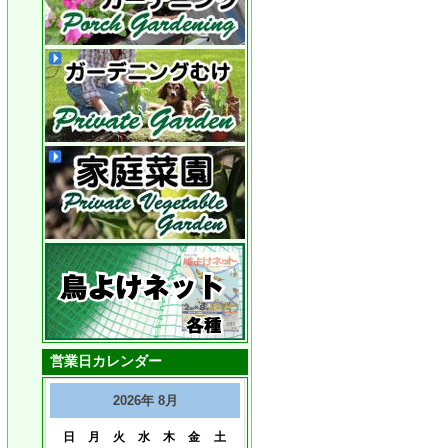
営業日カレンダー