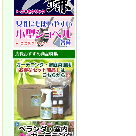
店長おすすめ商品特集