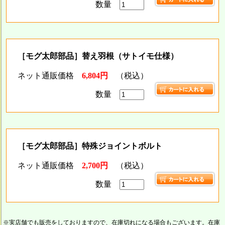
数量
［モグ太郎部品］替え羽根（サトイモ仕様）
ネット通販価格
6,804円
（税込）
数量
［モグ太郎部品］特殊ジョイントボルト
ネット通販価格
2,700円
（税込）
数量
※実店舗でも販売をしておりますので、在庫切れになる場合もございます。在庫