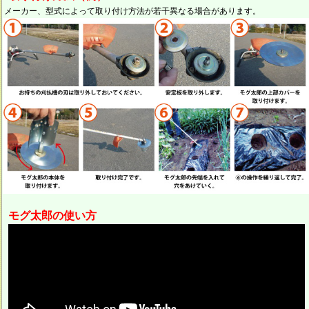
メーカー、型式によって取り付け方法が若干異なる場合があります。
モグ太郎の使い方