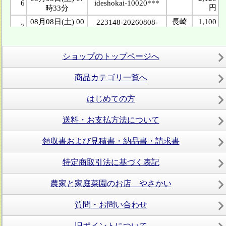
ショップのトップページへ
商品カテゴリ一覧へ
はじめての方
送料・お支払方法について
領収書および見積書・納品書・請求書
特定商取引法に基づく表記
農家と家庭菜園のお店 やさかい
質問・お問い合わせ
旧ポイントについて