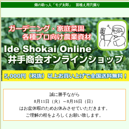
畑の助っ人「モグ太郎」 苗植え用穴掘り
誠に勝手ながら
8月11日（火）～8月16日（日）
はお盆休暇のためお休みさせていただきます。
ご理解の程をよろしくお願い致します。