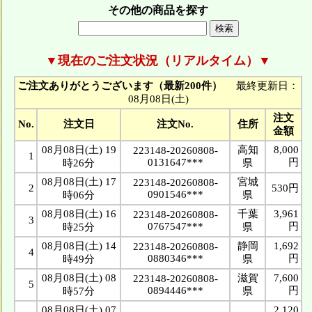
その他の商品を探す
▼現在のご注文状況（リアルタイム）▼