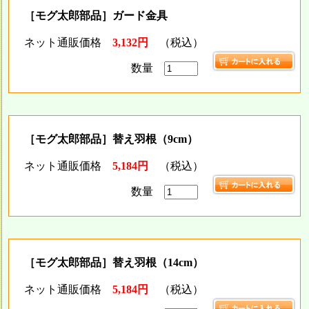
［モグ太郎部品］ガード金具
ネット通販価格
3,132円
（税込）
数量
［モグ太郎部品］替え羽根（9cm）
ネット通販価格
5,184円
（税込）
数量
［モグ太郎部品］替え羽根（14cm）
ネット通販価格
5,184円
（税込）