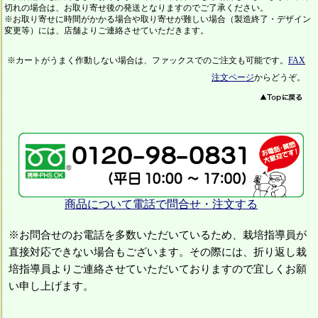
切れの場合は、お取り寄せ後の発送となりますのでご了承ください。
※お取り寄せに時間がかかる場合や取り寄せが難しい場合（製造終了・デザイン
変更等）には、店舗よりご連絡させていただきます。
※カートがうまく作動しない場合は、ファックスでのご注文も可能です。
FAX
注文ページ
からどうぞ。
商品について電話で問合せ・注文する
※お問合せのお電話を多数いただいているため、栽培指導員が
直接対応できない場合もございます。その際には、折り返し栽
培指導員よりご連絡させていただいておりますので宜しくお願
い申し上げます。