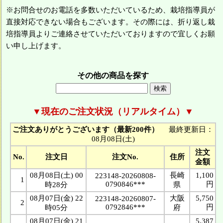
※お問合せのお電話を多数いただいているため、栽培指導員が
直接対応できない場合もございます。その際には、折り返し栽
培指導員よりご連絡させていただいておりますので宜しくお願
い申し上げます。
その他の商品を探す
▼現在のご注文状況（リアルタイム）▼