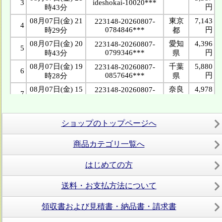
ショップのトップページへ
商品カテゴリ一覧へ
はじめての方
送料・お支払方法について
領収書および見積書・納品書・請求書