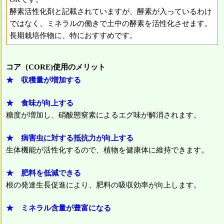
酵素活性化剤と記載されていますが、酵素が入っているわけ
ではなく、ミネラルの働きで土中の酵素を活性化させます。
長期栽培作物に、特におすすめです。
コア（CORE)使用のメリット
★ 収穫量が増加する
★ 食味が向上する
糖度が増加し、硝酸態窒素によるエグ味が解消されます。
★ 病害虫に対する抵抗力が向上する
生体機能が活性化するので、植物を健康体に維持できます。
★ 肥料を低減できる
根の発達生長促進により、肥料の吸収効率が向上します。
★ ミネラル含量が豊富になる