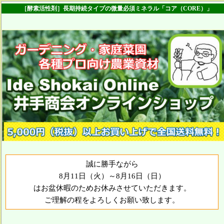
［酵素活性剤］長期持続タイプの微量必須ミネラル「コア（CORE）」
誠に勝手ながら
8月11日（火）～8月16日（日）
はお盆休暇のためお休みさせていただきます。
ご理解の程をよろしくお願い致します。