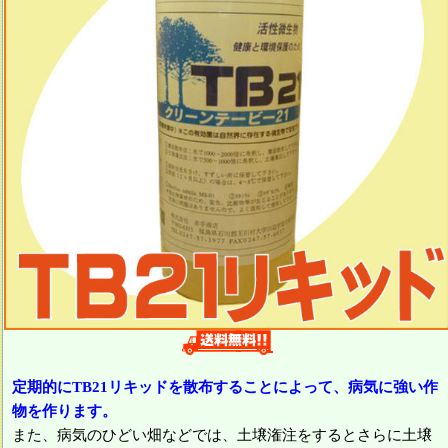
定期的にTB21リキッドを散布することによって、病気に強い作
物を作ります。
また、病気のひどい畑などでは、土壌潅注をするとさらに土壌