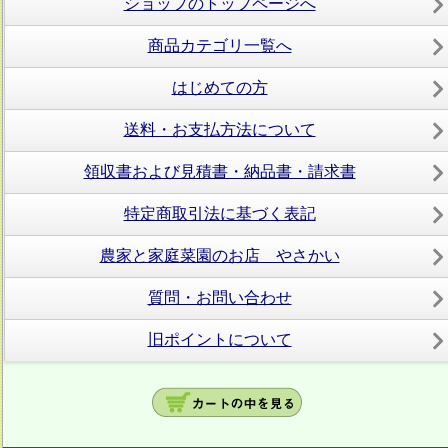
ショップのトップページへ
商品カテゴリ一覧へ
はじめての方
送料・お支払方法について
領収書および見積書・納品書・請求書
特定商取引法に基づく表記
農家と家庭菜園のお店 やさかい
質問・お問い合わせ
旧ポイントについて