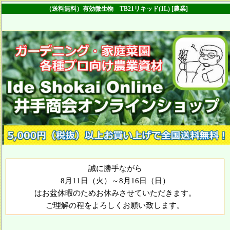
（送料無料）有効微生物 TB21リキッド(1L) [農業]
誠に勝手ながら
8月11日（火）～8月16日（日）
はお盆休暇のためお休みさせていただきます。
ご理解の程をよろしくお願い致します。