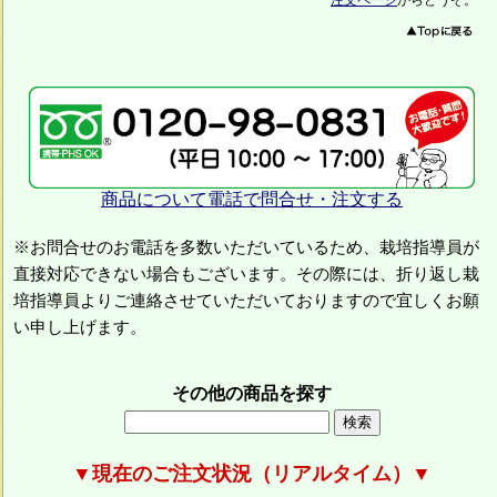
注文ページ
からどうぞ。
商品について電話で問合せ・注文する
※お問合せのお電話を多数いただいているため、栽培指導員が
直接対応できない場合もございます。その際には、折り返し栽
培指導員よりご連絡させていただいておりますので宜しくお願
い申し上げます。
その他の商品を探す
▼現在のご注文状況（リアルタイム）▼