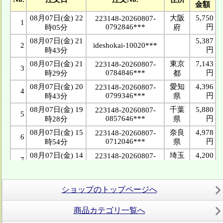
ショップのトップページへ
商品カテゴリ一覧へ