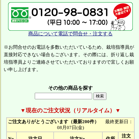
商品について電話で問合せ・注文する
※お問合せのお電話を多数いただいているため、栽培指導員が
直接対応できない場合もございます。その際には、折り返し栽
培指導員よりご連絡させていただいておりますので宜しくお願
い申し上げます。
その他の商品を探す
▼現在のご注文状況（リアルタイム）▼