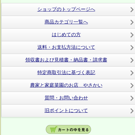
ショップのトップページへ
商品カテゴリ一覧へ
はじめての方
送料・お支払方法について
領収書および見積書・納品書・請求書
特定商取引法に基づく表記
農家と家庭菜園のお店 やさかい
質問・お問い合わせ
旧ポイントについて