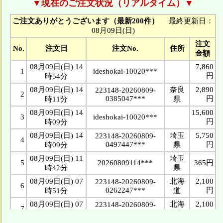
▼現在のご注文状況（リアルタイム）▼