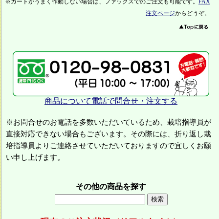
※カートがうまく作動しない場合は、ファックスでのご注文も可能です。
FAX
注文ページ
からどうぞ。
商品について電話で問合せ・注文する
※お問合せのお電話を多数いただいているため、栽培指導員が
直接対応できない場合もございます。その際には、折り返し栽
培指導員よりご連絡させていただいておりますので宜しくお願
い申し上げます。
その他の商品を探す