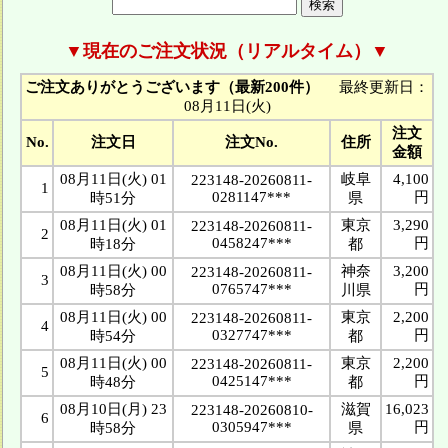
▼現在のご注文状況（リアルタイム）▼