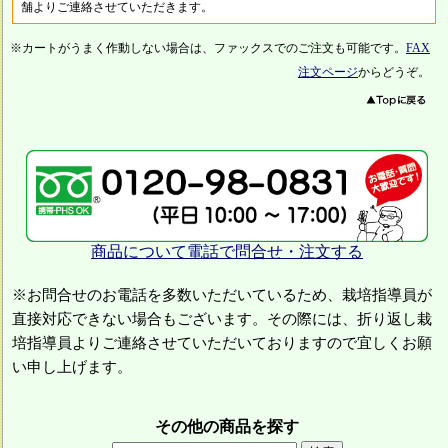
舗よりご連絡させていただきます。
※カートがうまく作動しない場合は、ファックスでのご注文も可能です。
FAX
注文ページ
からどうぞ。
商品について電話で問合せ・注文する
※お問合せのお電話を多数いただいているため、栽培指導員が
直接対応できない場合もございます。その際には、折り返し栽
培指導員よりご連絡させていただいておりますので宜しくお願
い申し上げます。
その他の商品を探す