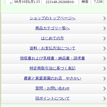
ショップのトップページへ
商品カテゴリ一覧へ
はじめての方
送料・お支払方法について
領収書および見積書・納品書・請求書
特定商取引法に基づく表記
農家と家庭菜園のお店 やさかい
質問・お問い合わせ
旧ポイントについて