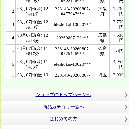
ショップのトップページへ
商品カテゴリ一覧へ
はじめての方