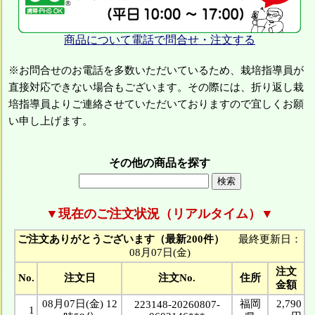
商品について電話で問合せ・注文する
※お問合せのお電話を多数いただいているため、栽培指導員が
直接対応できない場合もございます。その際には、折り返し栽
培指導員よりご連絡させていただいておりますので宜しくお願
い申し上げます。
その他の商品を探す
▼現在のご注文状況（リアルタイム）▼