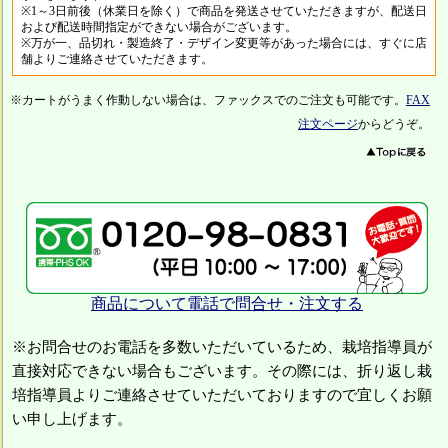
※1～3日前後（休業日を除く）で商品を発送させていただきますが、配送日
および配送時間指定ができない場合がございます。
※万が一、品切れ・製造終了・デザイン変更等があった場合には、すぐに店
舗よりご連絡させていただきます。
※カートがうまく作動しない場合は、ファックスでのご注文も可能です。
FAX
注文ページ
からどうぞ。
商品について電話で問合せ・注文する
※お問合せのお電話を多数いただいているため、栽培指導員が
直接対応できない場合もございます。その際には、折り返し栽
培指導員よりご連絡させていただいておりますので宜しくお願
い申し上げます。