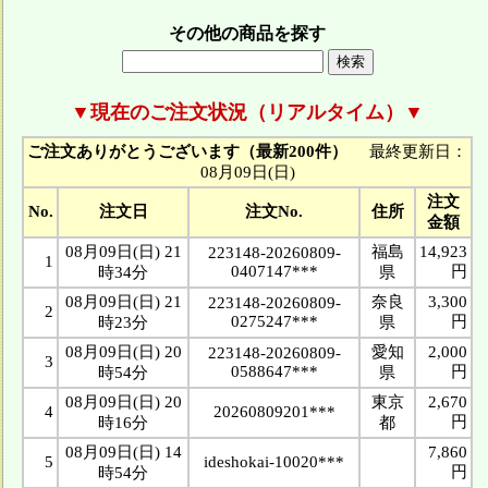
その他の商品を探す
▼現在のご注文状況（リアルタイム）▼