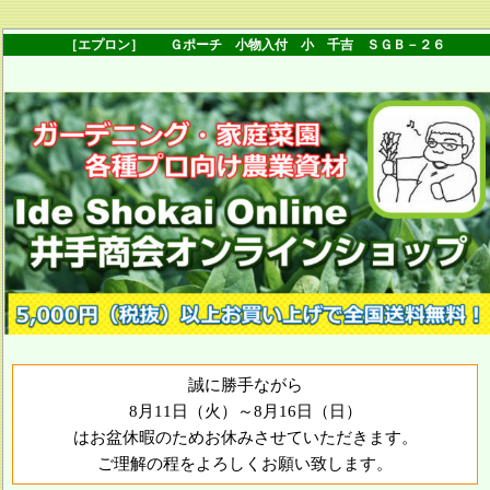
［エプロン］ Ｇポーチ 小物入付 小 千吉 ＳＧＢ－２６
誠に勝手ながら
8月11日（火）～8月16日（日）
はお盆休暇のためお休みさせていただきます。
ご理解の程をよろしくお願い致します。