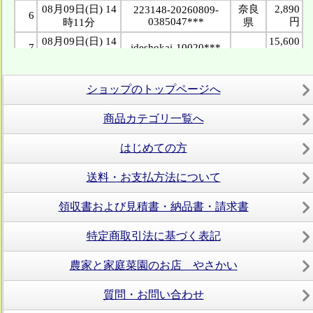
ショップのトップページへ
商品カテゴリ一覧へ
はじめての方
送料・お支払方法について
領収書および見積書・納品書・請求書
特定商取引法に基づく表記
農家と家庭菜園のお店 やさかい
質問・お問い合わせ