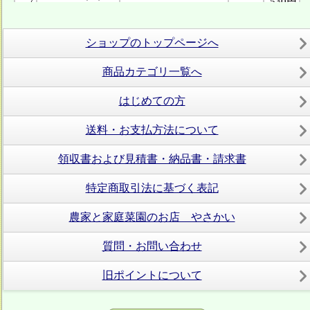
ショップのトップページへ
商品カテゴリ一覧へ
はじめての方
送料・お支払方法について
領収書および見積書・納品書・請求書
特定商取引法に基づく表記
農家と家庭菜園のお店 やさかい
質問・お問い合わせ
旧ポイントについて