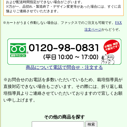
および配送時間指定ができない場合がございます。
※万が一、品切れ・製造終了・デザイン変更等があった場合には、すぐに店
舗よりご連絡させていただきます。
※カートがうまく作動しない場合は、ファックスでのご注文も可能です。
FAX
注文ページ
からどうぞ。
商品について電話で問合せ・注文する
※お問合せのお電話を多数いただいているため、栽培指導員が
直接対応できない場合もございます。その際には、折り返し栽
培指導員よりご連絡させていただいておりますので宜しくお願
い申し上げます。
その他の商品を探す