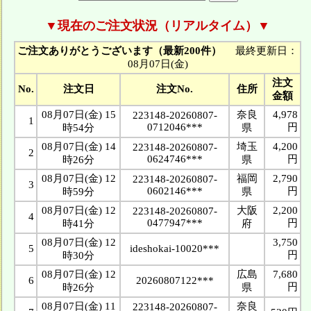
▼現在のご注文状況（リアルタイム）▼