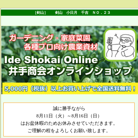
［剣山］ 剣山 小日月 千吉 ＮＯ．２３
誠に勝手ながら
8月11日（火）～8月16日（日）
はお盆休暇のためお休みさせていただきます。
ご理解の程をよろしくお願い致します。