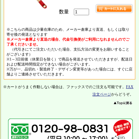
数量
※こちらの商品は少量在庫のため、メーカー倉庫より直送、もしくは取り
寄せ後の発送となります
※メーカー倉庫より直送の場合、代金引換便がご利用になれませんのでご
了承くださいませ。
（代引きにてご注文いただいた場合、支払方法の変更をお願いすること
がございます）
※1～3日前後（休業日を除く）で商品を発送させていただきますが、配送日
および配送時間指定ができない場合がございます。
※万が一、品切れ・製造終了・デザイン変更等があった場合には、すぐに店
舗よりご連絡させていただきます。
※カートがうまく作動しない場合は、ファックスでのご注文も可能です。
FAX
注文ページ
からどうぞ。