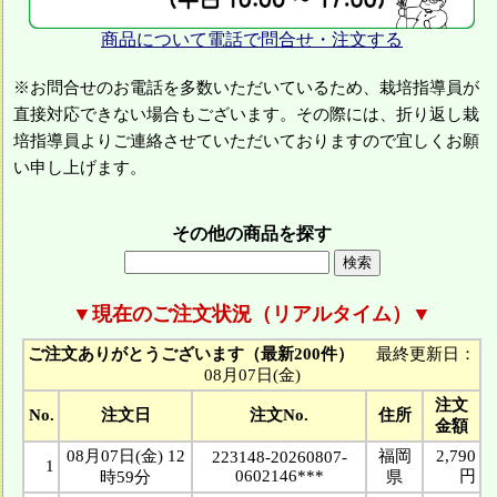
商品について電話で問合せ・注文する
※お問合せのお電話を多数いただいているため、栽培指導員が
直接対応できない場合もございます。その際には、折り返し栽
培指導員よりご連絡させていただいておりますので宜しくお願
い申し上げます。
その他の商品を探す
▼現在のご注文状況（リアルタイム）▼