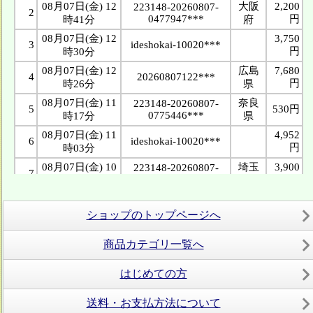
ショップのトップページへ
商品カテゴリ一覧へ
はじめての方
送料・お支払方法について