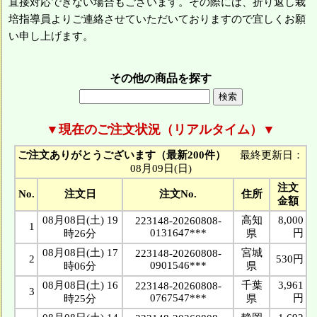
直接対応できない場合もございます。その際には、折り返し栽
培指導員よりご連絡させていただいておりますので宜しくお願
い申し上げます。
その他の商品を探す
▼現在のご注文状況（リアルタイム）▼