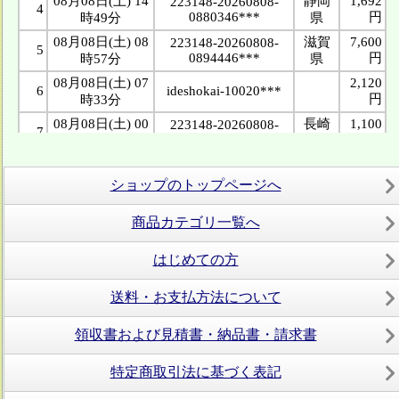
ショップのトップページへ
商品カテゴリ一覧へ
はじめての方
送料・お支払方法について
領収書および見積書・納品書・請求書
特定商取引法に基づく表記