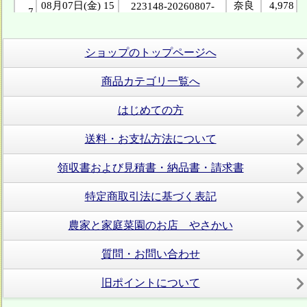
ショップのトップページへ
商品カテゴリ一覧へ
はじめての方
送料・お支払方法について
領収書および見積書・納品書・請求書
特定商取引法に基づく表記
農家と家庭菜園のお店 やさかい
質問・お問い合わせ
旧ポイントについて