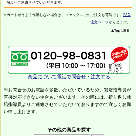
舗よりご連絡させていただきます。
※カートがうまく作動しない場合は、ファックスでのご注文も可能です。
FAX
注文ページ
からどうぞ。
商品について電話で問合せ・注文する
※お問合せのお電話を多数いただいているため、栽培指導員が
直接対応できない場合もございます。その際には、折り返し栽
培指導員よりご連絡させていただいておりますので宜しくお願
い申し上げます。
その他の商品を探す