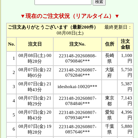
▼現在のご注文状況（リアルタイム）▼