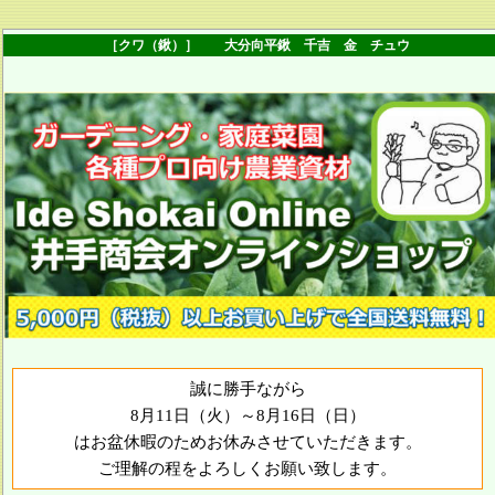
［クワ（鍬）］ 大分向平鍬 千吉 金 チュウ
誠に勝手ながら
8月11日（火）～8月16日（日）
はお盆休暇のためお休みさせていただきます。
ご理解の程をよろしくお願い致します。