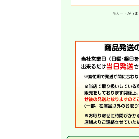
※カートがうま