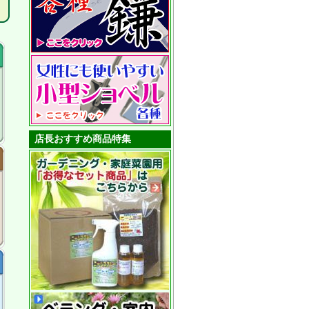
店長おすすめ商品特集