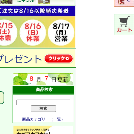
商品検索
商品カテゴリー（一覧）