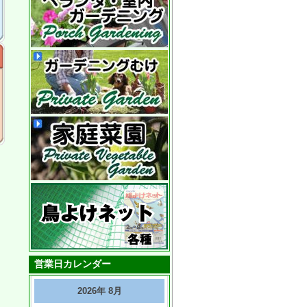
営業日カレンダー