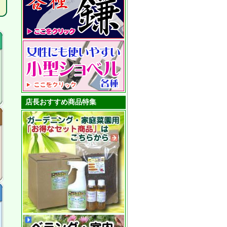
店長おすすめ商品特集