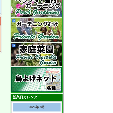
営業日カレンダー