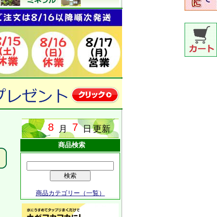
商品検索
商品カテゴリー（一覧）