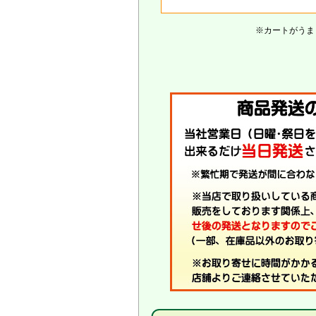
※カートがうま