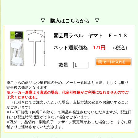
▽ 購入はこちらから ▽
園芸用ラベル ヤマト Ｆ－１３
ネット通販価格
121円
（税込）
数量
※こちらの商品は少量在庫のため、メーカー倉庫より直送、もしくは取り
寄せ後の発送となります
※メーカー倉庫より直送の場合、代金引換便がご利用になれませんのでご
了承くださいませ。
（代引きにてご注文いただいた場合、支払方法の変更をお願いすること
がございます）
※1～3日前後（休業日を除く）で商品を発送させていただきますが、配送日
および配送時間指定ができない場合がございます。
※万が一、品切れ・製造終了・デザイン変更等があった場合には、すぐに店
舗よりご連絡させていただきます。