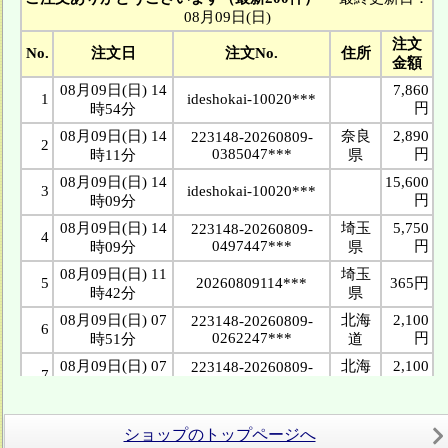
ショップのトップページへ