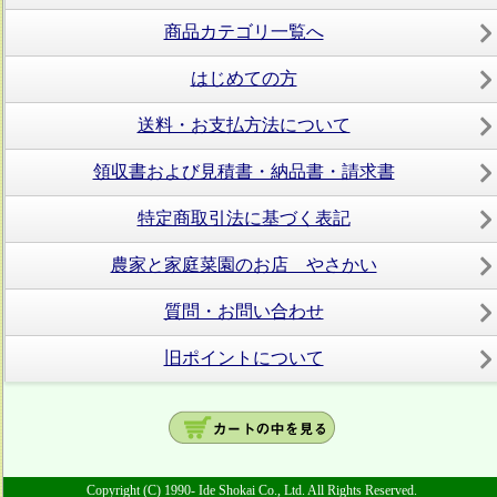
商品カテゴリ一覧へ
はじめての方
送料・お支払方法について
領収書および見積書・納品書・請求書
特定商取引法に基づく表記
農家と家庭菜園のお店 やさかい
質問・お問い合わせ
旧ポイントについて
Copyright (C) 1990- Ide Shokai Co., Ltd. All Rights Reserved.