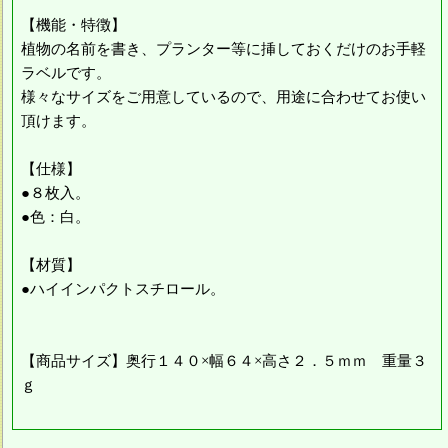
【機能・特徴】
植物の名前を書き、プランター等に挿しておくだけのお手軽
ラベルです。
様々なサイズをご用意しているので、用途に合わせてお使い
頂けます。
【仕様】
●８枚入。
●色：白。
【材質】
●ハイインパクトスチロール。
【商品サイズ】奥行１４０×幅６４×高さ２．５ｍｍ 重量３
ｇ