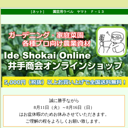
［ネット］ 園芸用ラベル ヤマト Ｆ－１３
誠に勝手ながら
8月11日（火）～8月16日（日）
はお盆休暇のためお休みさせていただきます。
ご理解の程をよろしくお願い致します。