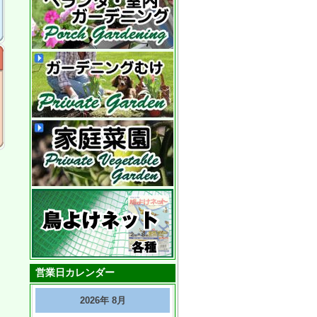
営業日カレンダー