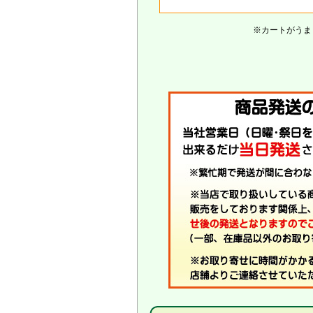
※カートがうま