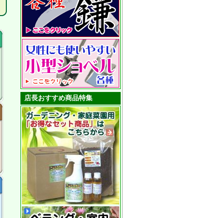
店長おすすめ商品特集