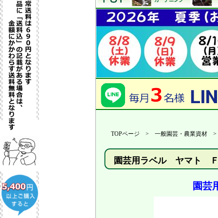
TOPページ > 一般園芸・農業資材 
園芸用ラベル ヤマト 
園芸