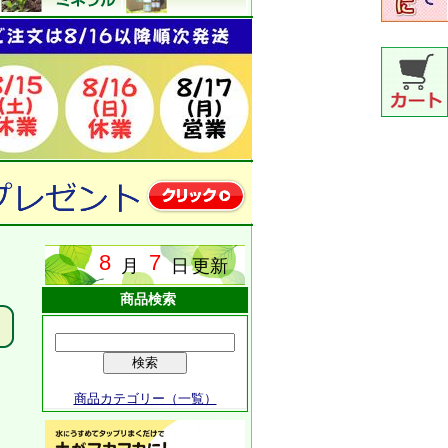
商品検索
商品カテゴリー（一覧）