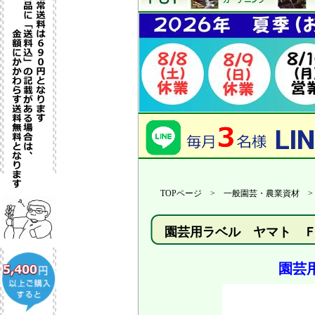
TOPページ > 一般園芸・農業資材 
園芸用ラベル ヤマト 
園芸