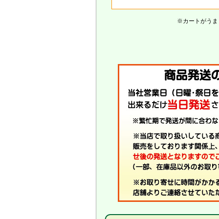
※カートがうま