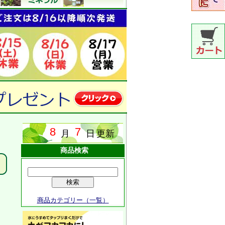
商品検索
商品カテゴリー（一覧）