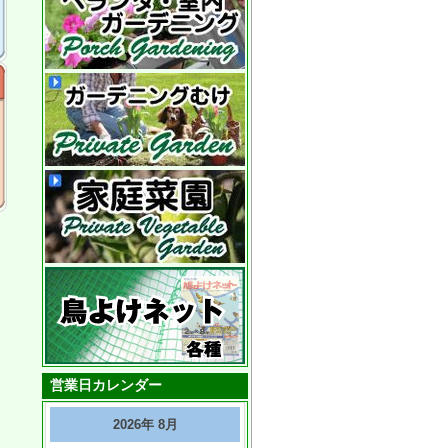
営業日カレンダー