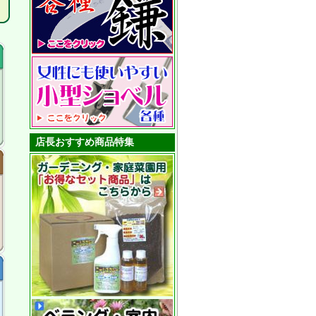
店長おすすめ商品特集