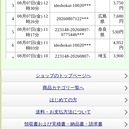
ショップのトップページへ
商品カテゴリ一覧へ
はじめての方
送料・お支払方法について
領収書および見積書・納品書・請求書