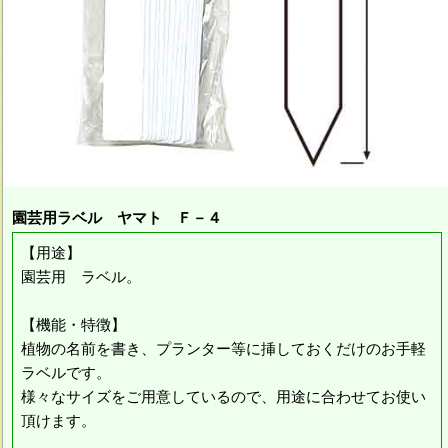
園芸用ラベル ヤマト Ｆ－４
【用途】
園芸用 ラベル。
【機能・特徴】
植物の名前を書き、プランター等に挿しておくだけのお手軽
ラベルです。
様々なサイズをご用意しているので、用途に合わせてお使い
頂けます。