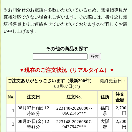
※お問合せのお電話を多数いただいているため、栽培指導員が
直接対応できない場合もございます。その際には、折り返し栽
培指導員よりご連絡させていただいておりますので宜しくお願
い申し上げます。
その他の商品を探す
▼現在のご注文状況（リアルタイム）▼